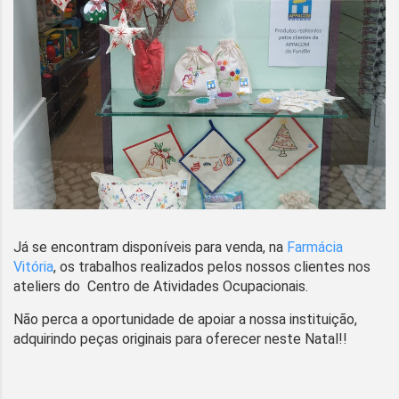
Já se encontram disponíveis para venda, na
Farmácia
Vitória
, os trabalhos realizados pelos nossos clientes nos
ateliers do Centro de Atividades Ocupacionais.
Não perca a oportunidade de apoiar a nossa instituição,
adquirindo peças originais para oferecer neste Natal!!