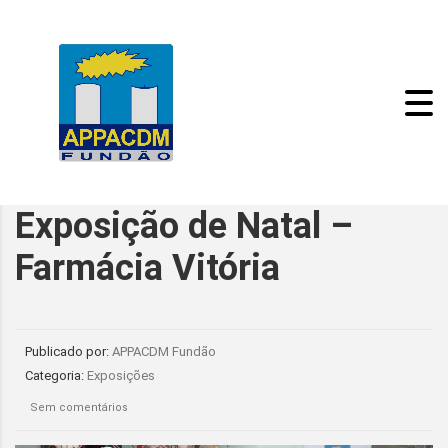
Exposição de Natal –
Farmácia Vitória
Publicado por:
APPACDM Fundão
Categoria:
Exposições
Sem comentários