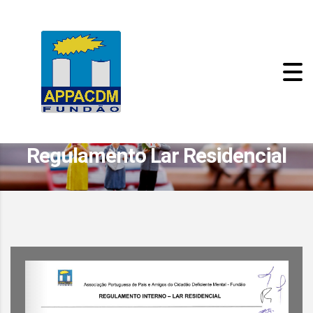
Regulamento Lar Residencial