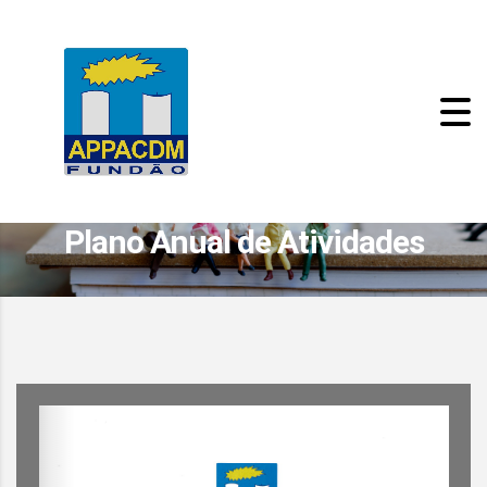
Plano Anual de Atividades