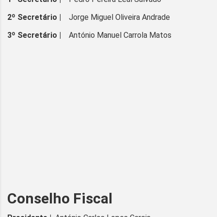
2º Secretário |
Jorge Miguel Oliveira Andrade
3º Secretário |
António Manuel Carrola Matos
Conselho Fiscal